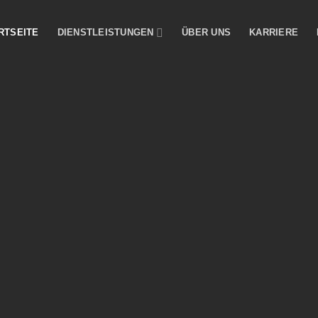
RTSEITE
DIENSTLEISTUNGEN
ÜBER UNS
KARRIERE