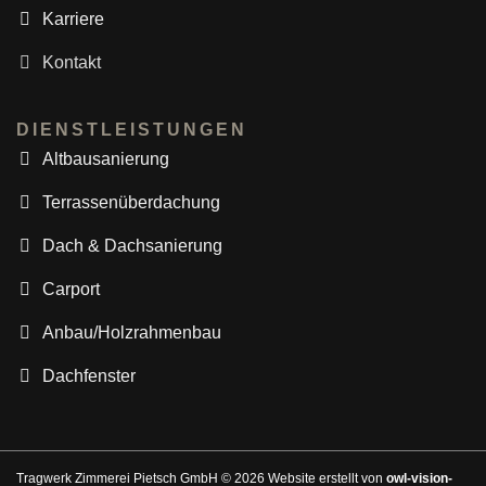
Karriere
Kontakt
DIENSTLEISTUNGEN
Altbausanierung
Terrassenüberdachung
Dach & Dachsanierung
Carport
Anbau/Holzrahmenbau
Dachfenster
Tragwerk Zimmerei Pietsch GmbH © 2026 Website erstellt von
owl-vision-