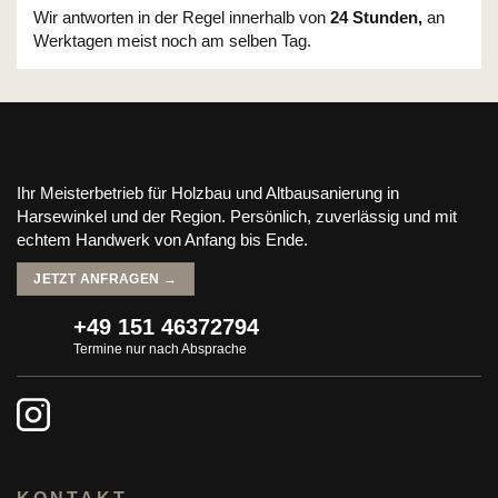
Wir antworten in der Regel innerhalb von
24 Stunden,
an
Werktagen meist noch am selben Tag.
Ihr Meisterbetrieb für Holzbau und Altbausanierung in
Harsewinkel und der Region. Persönlich, zuverlässig und mit
echtem Handwerk von Anfang bis Ende.
JETZT ANFRAGEN →
+49 151 46372794
Termine nur nach Absprache