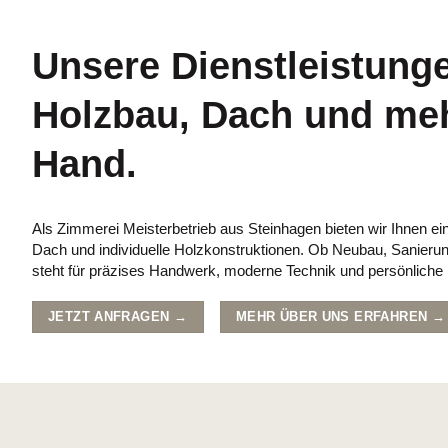
Unsere Dienstleistunge
Holzbau, Dach und mehr
Hand.
Als Zimmerei Meisterbetrieb aus Steinhagen bieten wir Ihnen 
Dach und individuelle Holzkonstruktionen. Ob Neubau, Sanier
steht für präzises Handwerk, moderne Technik und persönliche
JETZT ANFRAGEN →
MEHR ÜBER UNS ERFAHREN →