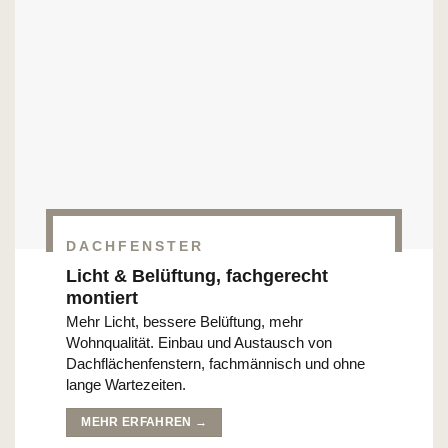
DACHFENSTER
Licht & Belüftung, fachgerecht
montiert
Mehr Licht, bessere Belüftung, mehr
Wohnqualität. Einbau und Austausch von
Dachflächenfenstern, fachmännisch und ohne
lange Wartezeiten.
MEHR ERFAHREN →