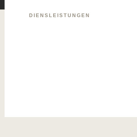
DIENSLEISTUNGEN