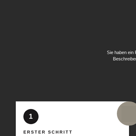
Sie haben ein 
Beschreiben
1
ERSTER SCHRITT