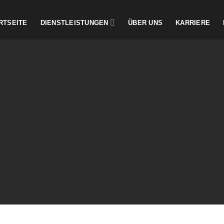
RTSEITE
DIENSTLEISTUNGEN
ÜBER UNS
KARRIERE