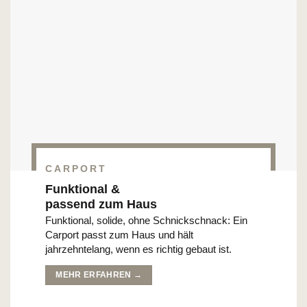
CARPORT
Funktional &
passend zum Haus
Funktional, solide, ohne Schnickschnack: Ein
Carport passt zum Haus und hält
jahrzehntelang, wenn es richtig gebaut ist.
MEHR ERFAHREN →