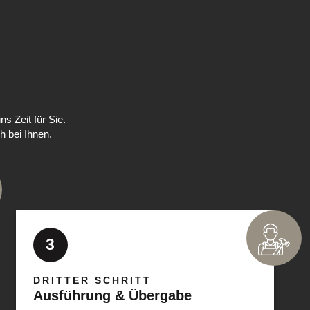
s Zeit für Sie.
h bei Ihnen.
3
DRITTER SCHRITT
Ausführung & Übergabe