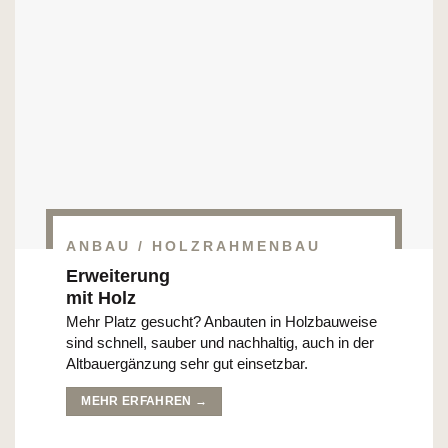
ANBAU / HOLZRAHMENBAU
Erweiterung
mit Holz
Mehr Platz gesucht? Anbauten in Holzbauweise
sind schnell, sauber und nachhaltig, auch in der
Altbauergänzung sehr gut einsetzbar.
MEHR ERFAHREN →