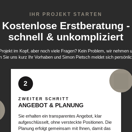
IHR PROJEKT STARTEN
Kostenlose Erstberatung -
schnell & unkompliziert
Projekt im Kopf, aber noch viele Fragen? Kein Problem, wir nehmen un
 Sie uns kurz Ihr Vorhaben und Simon Pietsch meldet sich persönlic
2
ZWEITER SCHRITT
ANGEBOT & PLANUNG
Sie erhalten ein transparentes Angebot, klar
aufgeschlüsselt, ohne versteckte Positionen. Die
Planung erfolgt gemeinsam mit Ihnen, damit das