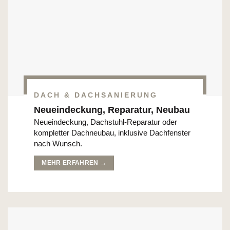
DACH & DACHSANIERUNG
Neueindeckung, Reparatur, Neubau
Neueindeckung, Dachstuhl-Reparatur oder
kompletter Dachneubau, inklusive Dachfenster
nach Wunsch.
MEHR ERFAHREN →