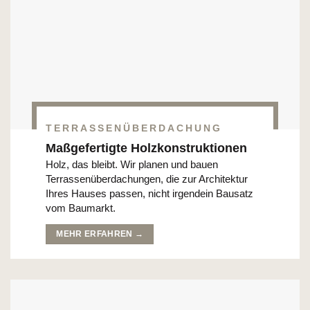
TERRASSENÜBERDACHUNG
Maßgefertigte Holzkonstruktionen
Holz, das bleibt. Wir planen und bauen
Terrassenüberdachungen, die zur Architektur
Ihres Hauses passen, nicht irgendein Bausatz
vom Baumarkt.
MEHR ERFAHREN →